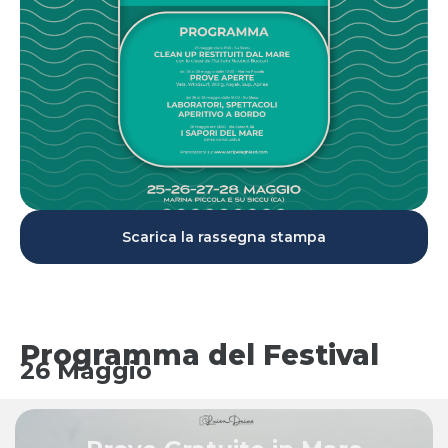
Scarica la rassegna stampa
Programma del Festival
26 Maggio