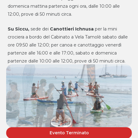
domenica mattina partenza ogni ora, dalle 10:00 alle
12:00, prove di 50 minuti circa.
Su Siccu,
sede dei
Canottieri Ichnusa
per la mini
crociera a bordo del Cabinato a Vela Tamolè sabato dalle
ore 09:50 alle 12:00; per canoa e canottaggio venerdì
partenze alle 16:00 e alle 17:00, sabato e domenica
partenze dalle 10:00 alle 12:00, prove di 50 minuti circa.
Evento Terminato