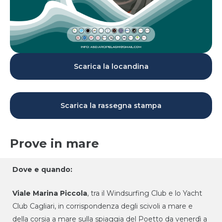
Scarica la locandina
Scarica la rassegna stampa
Prove in mare
Dove e quando:
Viale Mari
na Piccola
, tra il Windsurfing Club e lo Yacht
Club Cagliari, in corrispondenza degli scivoli a mare e
della corsia a mare sulla spiaggia del Poetto da venerdì a