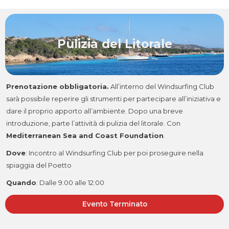
Pulizia del Litorale
Prenotazione obbligatoria.
All’interno del Windsurfing Club
sarà possibile reperire gli strumenti per partecipare all’iniziativa e
dare il proprio apporto all’ambiente. Dopo una breve
introduzione, parte l’attività di pulizia del litorale. Con
Mediterranean Sea and Coast Foundation
.
Dove
:
Incontro al Windsurfing Club per poi proseguire nella
spiaggia del Poetto
Quando
:
Dalle 9:00 alle 12:00
Evento Terminato