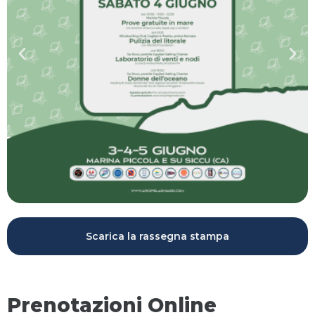
Scarica la rassegna stampa
Prenotazioni Online