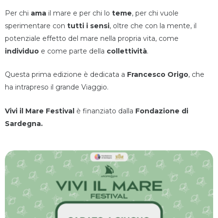
Per chi
ama
il mare e per chi lo
teme
, per chi vuole
sperimentare con
tutti i sensi
, oltre che con la mente, il
potenziale effetto del mare nella propria vita, come
individuo
e come parte della
collettività
.
Questa prima edizione è dedicata a
Francesco Origo
, che
ha intrapreso il grande Viaggio.
Vivi il Mare Festival
è finanziato dalla
Fondazione di
Sardegna.