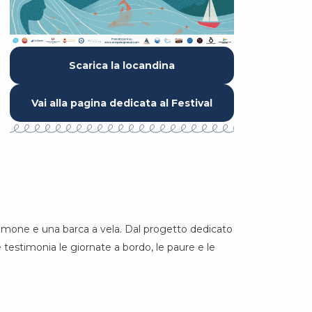
Scarica la locandina
Vai alla pagina dedicata al Festival
 timone e una barca a vela. Dal progetto dedicato
e testimonia le giornate a bordo, le paure e le