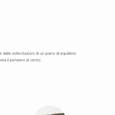
dalle sollecitazioni di un piano di equilibrio
bera il pensiero al vento.