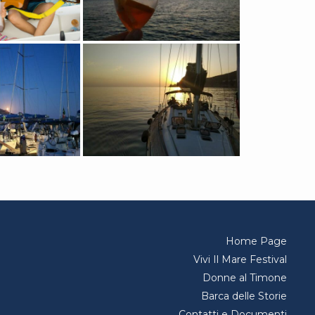
Home Page
Vivi Il Mare Festival
Donne al Timone
Barca delle Storie
Contatti e Documenti